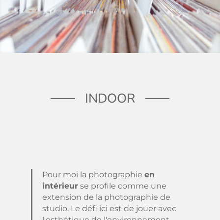
INDOOR
Pour moi la photographie
en
intérieur
se profile comme une
extension de la photographie de
studio. Le défi ici est de jouer avec
l'esthétique de l'environnement