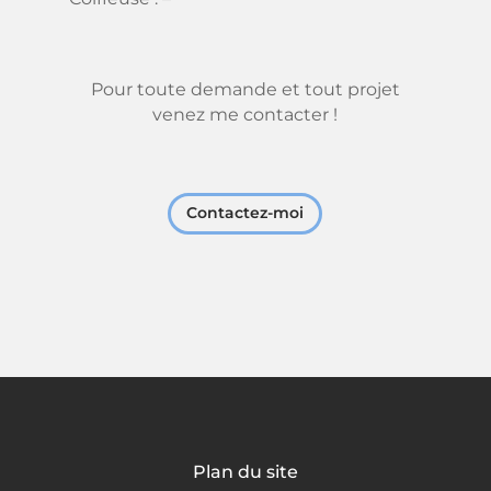
Pour toute demande et tout projet
venez me contacter !
Contactez-moi
Plan du site