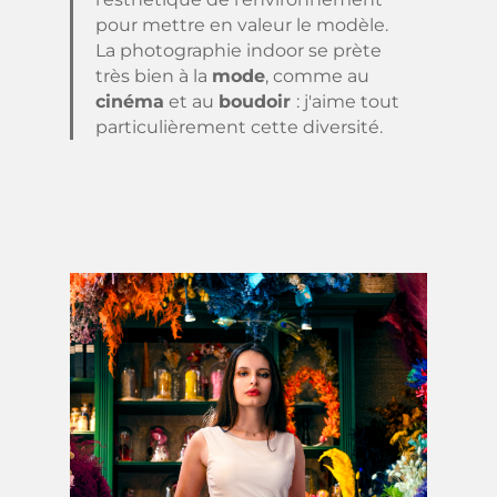
pour mettre en valeur le modèle.
La photographie indoor se prète
très bien à la
mode
, comme au
cinéma
et au
boudoir
: j'aime tout
particulièrement cette diversité.